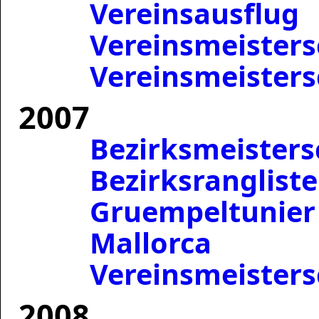
Vereinsausflug
Vereinsmeister
Vereinsmeisters
2007
Bezirksmeisters
Bezirksrangliste
Gruempeltunier
Mallorca
Vereinsmeisters
2008