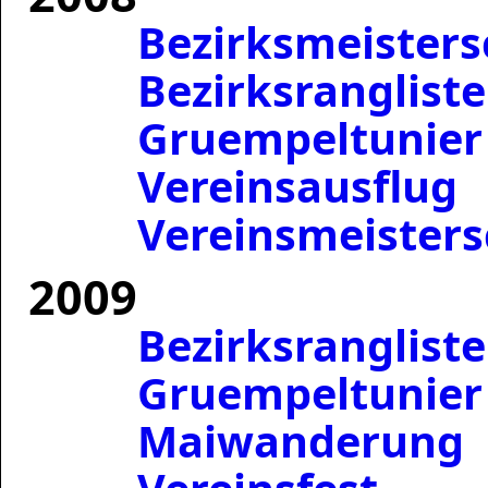
Bezirksmeisters
Bezirksrangliste
Gruempeltunier
Vereinsausflug
Vereinsmeisters
2009
Bezirksrangliste
Gruempeltunier
Maiwanderung