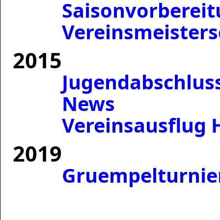
Saisonvorbereit
Vereinsmeisters
2015
Jugendabschluss
News
Vereinsausflug 
2019
Gruempelturnie