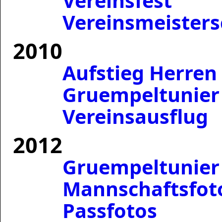
Vereinsfest
Vereinsmeisters
2010
Aufstieg Herren
Gruempeltunier
Vereinsausflug
2012
Gruempeltunier
Mannschaftsfot
Passfotos