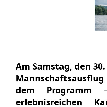
Am Samstag, den 30. 
Mannschaftsausflug 
dem Programm –
erlebnisreichen K