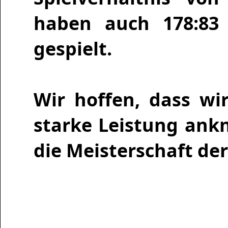
haben auch 178:83 
gespielt.
Wir hoffen, dass wi
starke Leistung ank
die Meisterschaft der