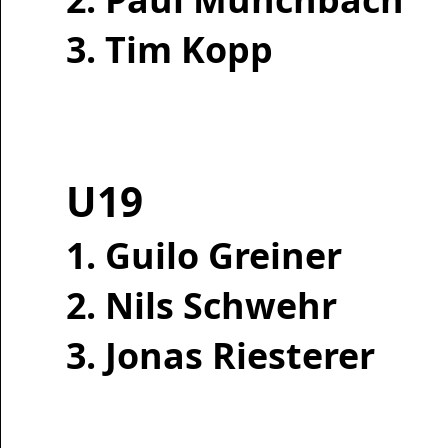
3. Tim Kopp
U19
1. Guilo Greiner
2. Nils Schwehr
3. Jonas Riesterer