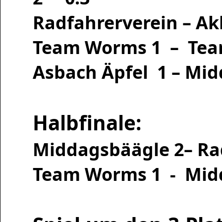
Radfahrerverein
Team Worms 1 
Asbach Äpfel 1 
Halbfinale:
Middagsbäägle 2
Team Worms 1 -