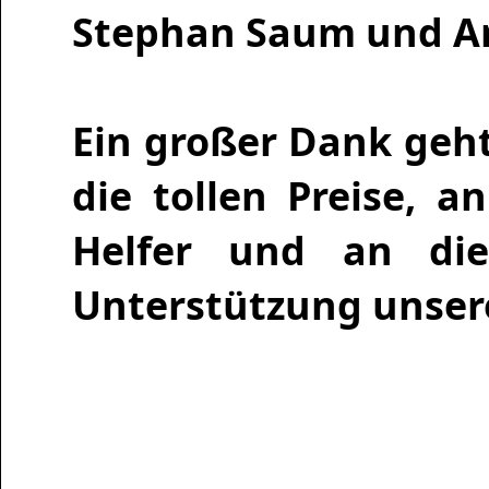
Stephan Saum und An
Ein großer Dank geht
die tollen Preise, an
Helfer und an die
Unterstützung unser