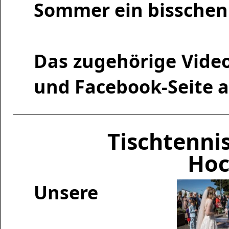
Sommer ein bisschen
Das zugehörige Vide
und Facebook-Seite 
Tischtenni
Hoc
Unsere