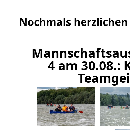
Nochmals herzlichen 
Mannschaftsaus
4 am 30.08.:
Teamgei