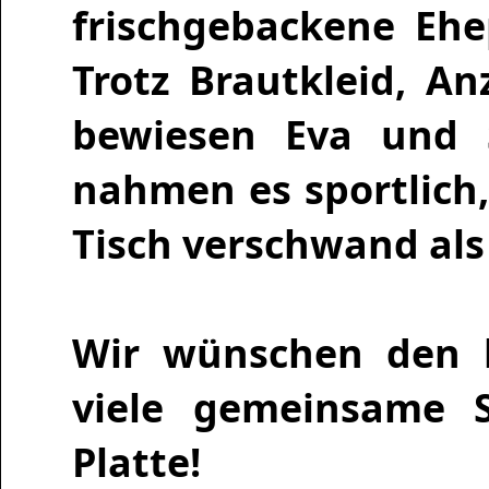
frischgebackene Ehe
Trotz Brautkleid, A
bewiesen Eva und 
nahmen es sportlich,
Tisch verschwand als 
Wir wünschen den b
viele gemeinsame 
Platte!