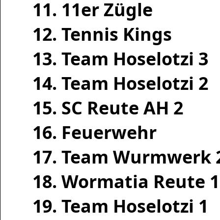
11. 11er Zügle
12. Tennis Kings
13. Team Hoselotzi 3
14. Team Hoselotzi 2
15. SC Reute AH 2
16. Feuerwehr
17. Team Wurmwerk 
18. Wormatia Reute 1
19. Team Hoselotzi 1