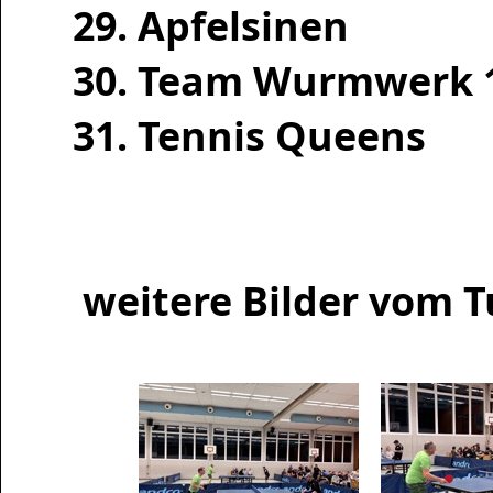
29. Apfelsinen
30. Team Wurmwerk 
31. Tennis Queens
weitere Bilder vom T