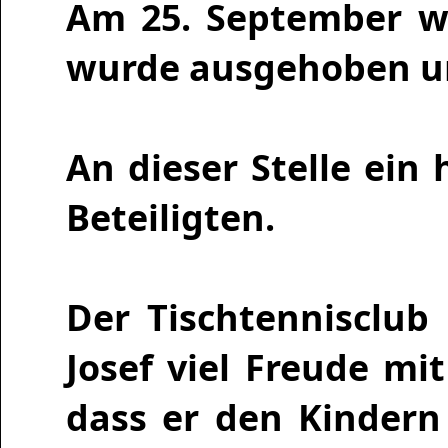
Am 25. September wa
wurde ausgehoben un
An dieser Stelle ein
Beteiligten.
Der Tischtennisclub
Josef viel Freude m
dass er den Kindern