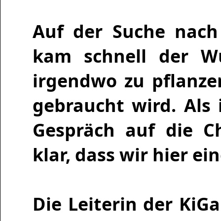
Auf der Suche nach
kam schnell der W
irgendwo zu pflanze
gebraucht wird. Als 
Gespräch auf die C
klar, dass wir hier 
Die Leiterin der KiG